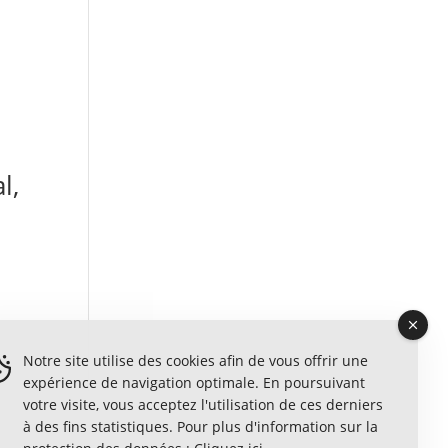
l,
Notre site utilise des cookies afin de vous offrir une
expérience de navigation optimale. En poursuivant
votre visite, vous acceptez l'utilisation de ces derniers
à des fins statistiques. Pour plus d'information sur la