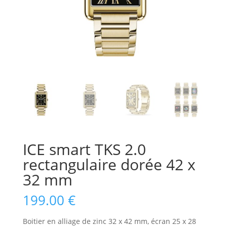
ICE smart TKS 2.0
rectangulaire dorée 42 x
32 mm
199.00
€
Boitier en alliage de zinc 32 x 42 mm, écran 25 x 28