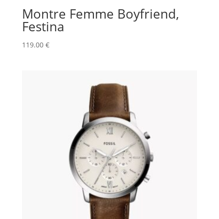
Montre Femme Boyfriend,
Festina
119.00
€