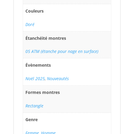
Couleurs
Doré
Étanchéité montres
05 ATM (étanche pour nage en surface)
Évènements
Noël 2025
,
Nouveautés
Formes montres
Rectangle
Genre
Femme
,
Homme