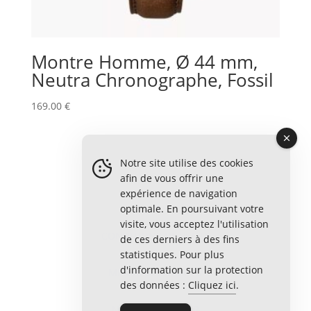
Montre Homme, Ø 44 mm,
Neutra Chronographe, Fossil
169.00
€
Notre site utilise des cookies
afin de vous offrir une
expérience de navigation
optimale. En poursuivant votre
visite, vous acceptez l'utilisation
CONDITIONS DE VENTE
de ces derniers à des fins
statistiques. Pour plus
d'information sur la protection
MENTIONS LÉGALES
des données :
Cliquez ici
.
NOUS CONTACTER