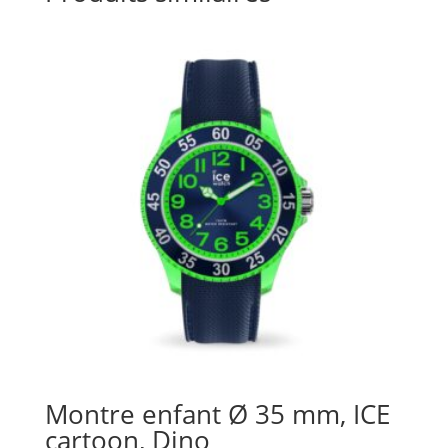
Montre enfant Ø 35 mm, ICE
cartoon, Dino