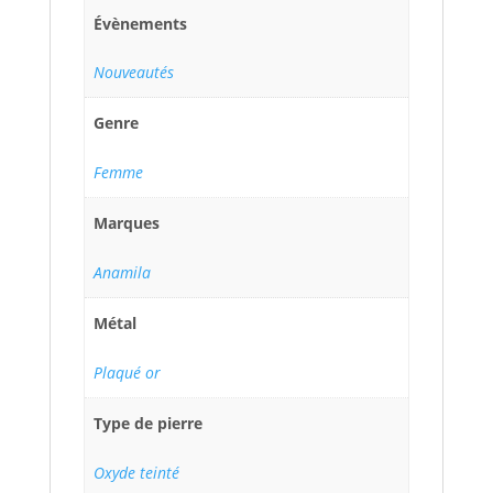
Évènements
Nouveautés
Genre
Femme
Marques
Anamila
Métal
Plaqué or
Type de pierre
Oxyde teinté