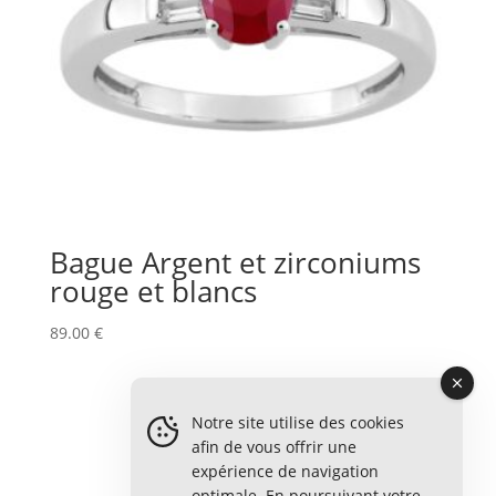
Bague Argent et zirconiums
rouge et blancs
89.00
€
Notre site utilise des cookies
afin de vous offrir une
expérience de navigation
optimale. En poursuivant votre