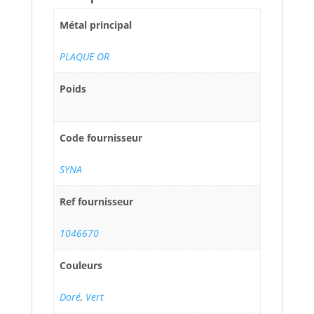
Métal principal
PLAQUE OR
Poids
Code fournisseur
SYNA
Ref fournisseur
1046670
Couleurs
Doré
,
Vert