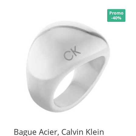
Promo
-40%
Bague Acier, Calvin Klein