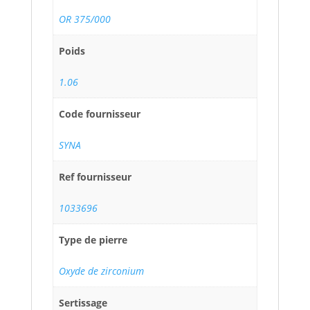
OR 375/000
Poids
1.06
Code fournisseur
SYNA
Ref fournisseur
1033696
Type de pierre
Oxyde de zirconium
Sertissage