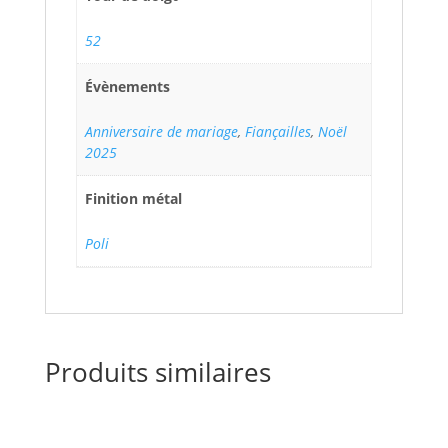
52
Évènements
Anniversaire de mariage
,
Fiançailles
,
Noël
2025
Finition métal
Poli
Produits similaires