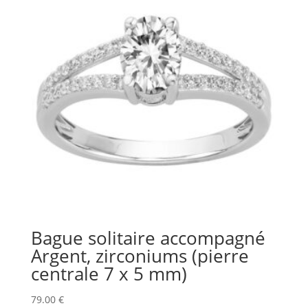
Bague solitaire accompagné
Argent, zirconiums (pierre
centrale 7 x 5 mm)
79.00
€