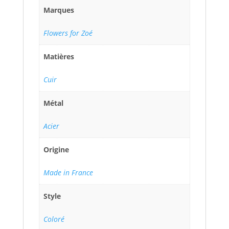
Marques
Flowers for Zoé
Matières
Cuir
Métal
Acier
Origine
Made in France
Style
Coloré