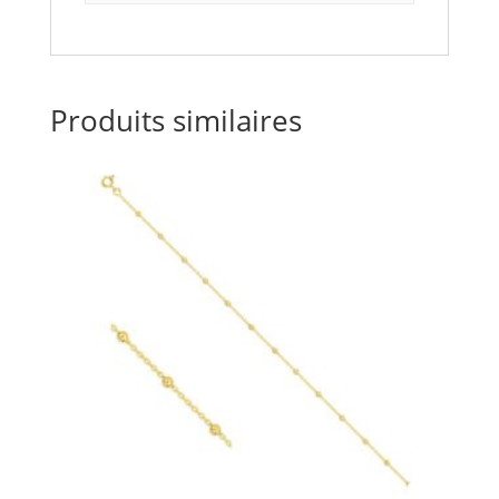
Produits similaires